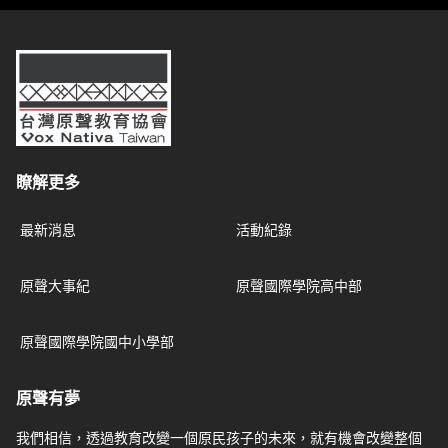
台灣原聲教育協會
瞭解更多
最新消息
活動紀錄
原聲大事紀
原聲國際學院高中部
原聲國際學院國中小學部
原聲有夢
我們相信，透過教育改變一個原民孩子的未來，就有機會改變整個