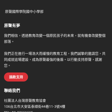
原聲國際學院國中小學部
原聲有夢
我們相信，透過教育改變一個原民孩子的未來，就有機會改變整個
部落。
我們正在進行一場浩大而緩慢的教育工程，我們誠摯的邀請您，共
同成就這場建設，成為原聲最強的後盾。以行動支持原聲，感謝
您。
捐款支持
聯絡我們
社團法人台灣原聲教育協會
106台北市大安區泰順街44巷11-3號4樓