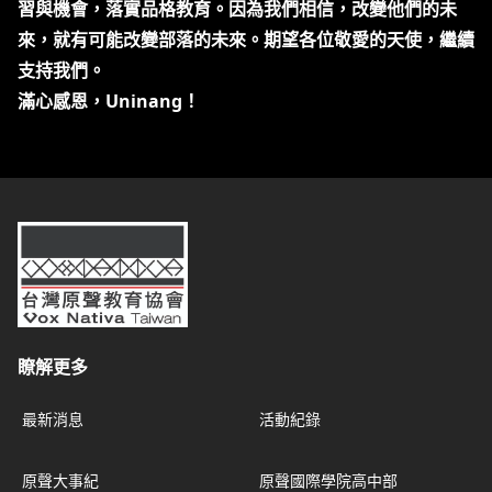
習與機會，落實品格教育。因為我們相信，改變他們的未
來，就有可能改變部落的未來。期望各位敬愛的天使，繼續
支持我們。
滿心感恩，Uninang！
台灣原聲教育協會
瞭解更多
最新消息
活動紀錄
原聲大事紀
原聲國際學院高中部