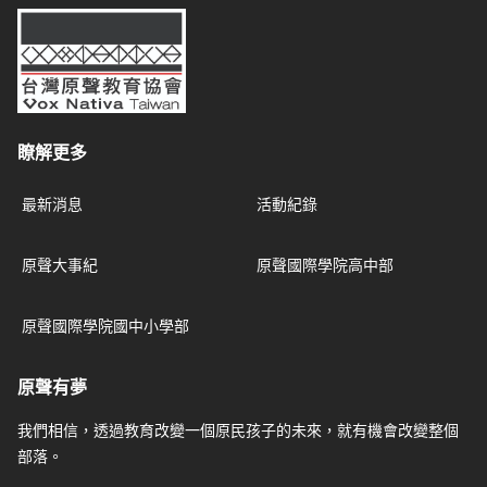
台灣原聲教育協會
瞭解更多
最新消息
活動紀錄
原聲大事紀
原聲國際學院高中部
原聲國際學院國中小學部
原聲有夢
我們相信，透過教育改變一個原民孩子的未來，就有機會改變整個
部落。