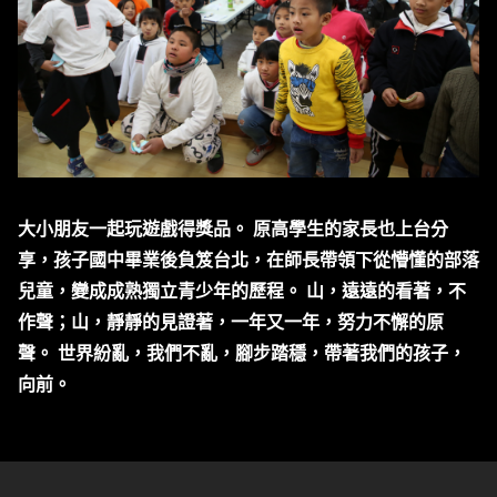
大小朋友一起玩遊戲得獎品。 原高學生的家長也上台分
享，孩子國中畢業後負笈台北，在師長帶領下從懵懂的部落
兒童，變成成熟獨立青少年的歷程。 山，遠遠的看著，不
作聲；山，靜靜的見證著，一年又一年，努力不懈的原
聲。 世界紛亂，我們不亂，腳步踏穩，帶著我們的孩子，
向前。