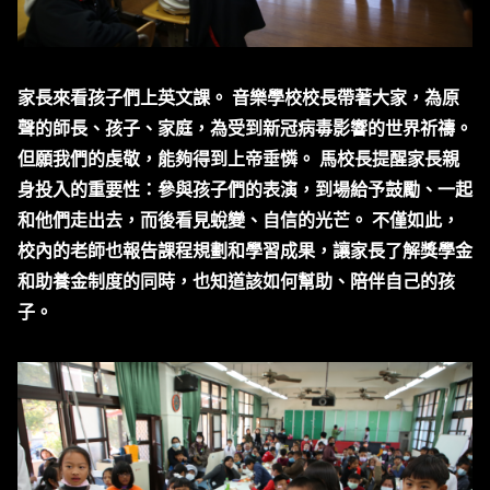
家長來看孩子們上英文課。 音樂學校校長帶著大家，為原
聲的師長、孩子、家庭，為受到新冠病毒影響的世界祈禱。
但願我們的虔敬，能夠得到上帝垂憐。 馬校長提醒家長親
身投入的重要性：參與孩子們的表演，到場給予鼓勵、一起
和他們走出去，而後看見蛻變、自信的光芒。 不僅如此，
校內的老師也報告課程規劃和學習成果，讓家長了解獎學金
和助養金制度的同時，也知道該如何幫助、陪伴自己的孩
子。