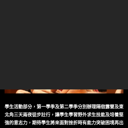
話讓學生敢開口說英語，儲備與國際接軌的能力。
學生活動部分，第一學季及第二學季分別辦理隔宿露營及東
北角三天兩夜徒步壯行，讓學生學習野外求生技能及培養堅
強的意志力，期待學生將來面對挫折時有能力突破困境再出