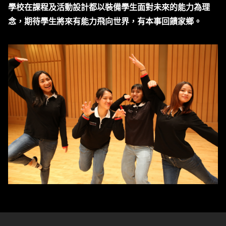
學校在課程及活動設計都以裝備學生面對未來的能力為理
念，期待學生將來有能力飛向世界，有本事回饋家鄉。