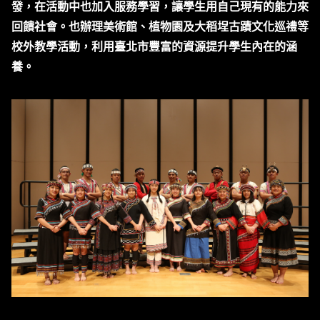
發，在活動中也加入服務學習，讓學生用自己現有的能力來
回饋社會。也辦理美術館、植物園及大稻埕古蹟文化巡禮等
校外教學活動，利用臺北市豐富的資源提升學生內在的涵
養。