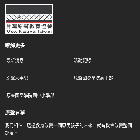
台灣原聲教育協會
瞭解更多
最新消息
活動紀錄
原聲大事紀
原聲國際學院高中部
原聲國際學院國中小學部
原聲有夢
我們相信，透過教育改變一個原民孩子的未來，就有機會改變整個
部落。