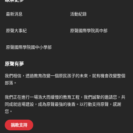
最新消息
活動紀錄
原聲大事紀
原聲國際學院高中部
原聲國際學院國中小學部
原聲有夢
我們相信，透過教育改變一個原民孩子的未來，就有機會改變整個
部落。
我們正在進行一場浩大而緩慢的教育工程，我們誠摯的邀請您，共
同成就這場建設，成為原聲最強的後盾。以行動支持原聲，感謝
您。
捐款支持