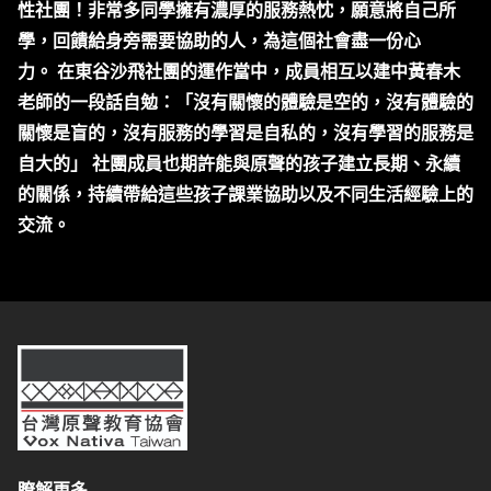
性社團！非常多同學擁有濃厚的服務熱忱，願意將自己所
學，回饋給身旁需要協助的人，為這個社會盡一份心
力。 在東谷沙飛社團的運作當中，成員相互以建中黃春木
老師的一段話自勉：「沒有關懷的體驗是空的，沒有體驗的
關懷是盲的，沒有服務的學習是自私的，沒有學習的服務是
自大的」 社團成員也期許能與原聲的孩子建立長期、永續
的關係，持續帶給這些孩子課業協助以及不同生活經驗上的
交流。
台灣原聲教育協會
瞭解更多