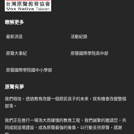
瞭解更多
最新消息
活動紀錄
原聲大事紀
原聲國際學院高中部
原聲國際學院國中小學部
原聲有夢
我們相信，透過教育改變一個原民孩子的未來，就有機會改變整個
部落。
我們正在進行一場浩大而緩慢的教育工程，我們誠摯的邀請您，共
同成就這場建設，成為原聲最強的後盾。以行動支持原聲，感謝