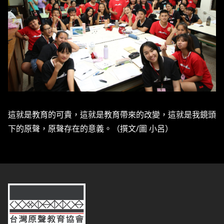
這就是教育的可貴，這就是教育帶來的改變，這就是我鏡頭
下的原聲，原聲存在的意義。（撰文/圖 小呂）
台灣原聲教育協會