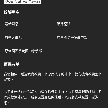
瞭解更多
最新消息
活動紀錄
原聲大事紀
原聲國際學院高中部
原聲國際學院國中小學部
原聲有夢
我們相信，透過教育改變一個原民孩子的未來，就有機會改變整個
部落。
我們正在進行一場浩大而緩慢的教育工程，我們誠摯的邀請您，共
同成就這場建設，成為原聲最強的後盾。以行動支持原聲，感謝
您。