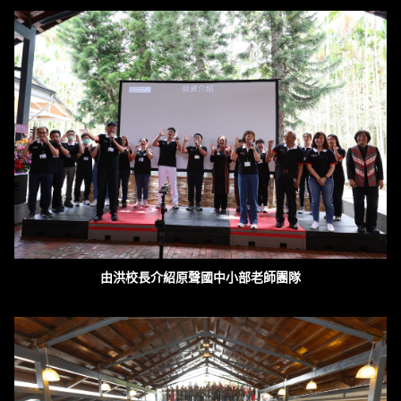
由洪校長介紹原聲國中小部老師團隊