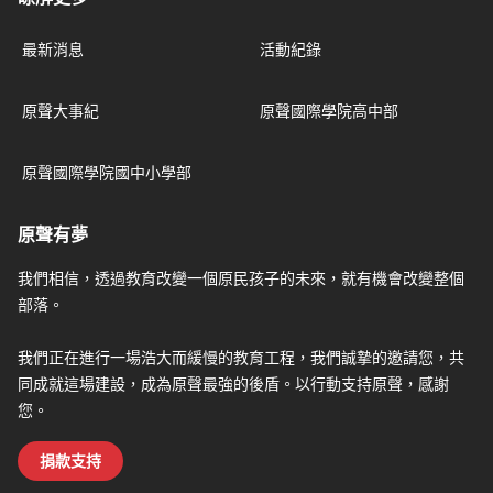
最新消息
活動紀錄
原聲大事紀
原聲國際學院高中部
原聲國際學院國中小學部
原聲有夢
我們相信，透過教育改變一個原民孩子的未來，就有機會改變整個
部落。
我們正在進行一場浩大而緩慢的教育工程，我們誠摯的邀請您，共
同成就這場建設，成為原聲最強的後盾。以行動支持原聲，感謝
您。
捐款支持