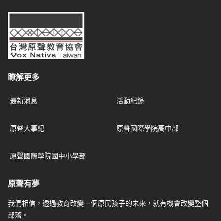
台灣原聲教育協會
瞭解更多
最新消息
活動紀錄
原聲大事紀
原聲國際學院高中部
原聲國際學院國中小學部
原聲有夢
我們相信，透過教育改變一個原民孩子的未來，就有機會改變整個
部落。