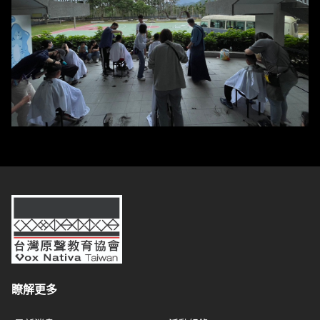
台灣原聲教育協會
瞭解更多