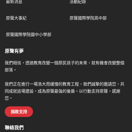
最新消息
活動紀錄
原聲大事紀
原聲國際學院高中部
原聲國際學院國中小學部
原聲有夢
我們相信，透過教育改變一個原民孩子的未來，就有機會改變整個
部落。
我們正在進行一場浩大而緩慢的教育工程，我們誠摯的邀請您，共
同成就這場建設，成為原聲最強的後盾。以行動支持原聲，感謝
您。
捐款支持
聯絡我們