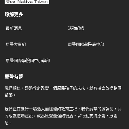
瞭解更多
最新消息
活動紀錄
原聲大事紀
原聲國際學院高中部
原聲國際學院國中小學部
原聲有夢
我們相信，透過教育改變一個原民孩子的未來，就有機會改變整個
部落。
我們正在進行一場浩大而緩慢的教育工程，我們誠摯的邀請您，共
同成就這場建設，成為原聲最強的後盾。以行動支持原聲，感謝
您。