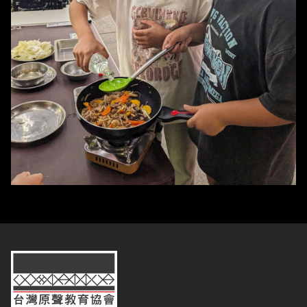
台灣原聲教育協會