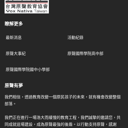
瞭解更多
最新消息
活動紀錄
原聲大事紀
原聲國際學院高中部
原聲國際學院國中小學部
原聲有夢
我們相信，透過教育改變一個原民孩子的未來，就有機會改變整個
部落。
我們正在進行一場浩大而緩慢的教育工程，我們誠摯的邀請您，共
同成就這場建設，成為原聲最強的後盾。以行動支持原聲，感謝