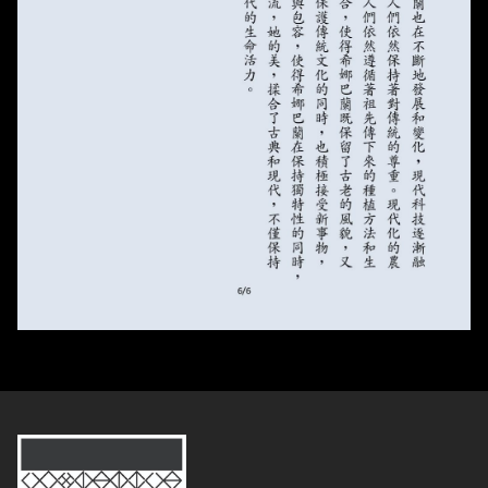
台灣原聲教育協會