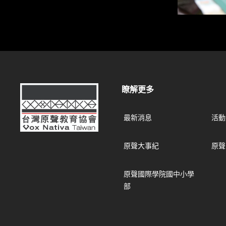
台灣原聲教育協會
瞭解更多
最新消息
活動
原聲大事紀
原聲
原聲國際學院國中小學
部