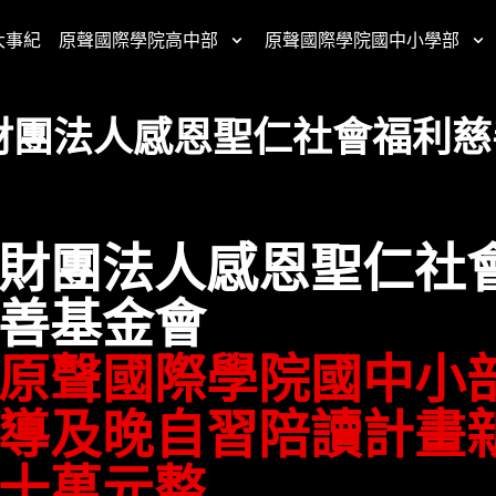
大事紀
原聲國際學院高中部
原聲國際學院國中小學部
財團法人感恩聖仁社會福利慈
財團法人感恩聖仁社
善基金會
原聲國際學院國中小
導及晚自習陪讀計畫
十萬元整