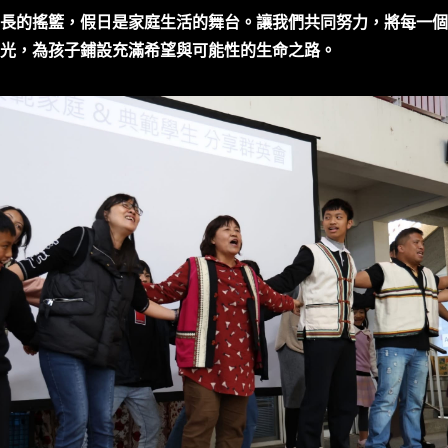
長的搖籃，假日是家庭生活的舞台。讓我們共同努力，將每一個
光，為孩子鋪設充滿希望與可能性的生命之路。