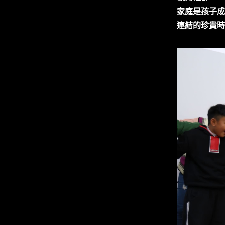
家庭是孩子成
連結的珍貴時