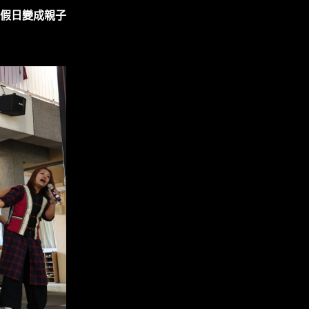
假日變成親子