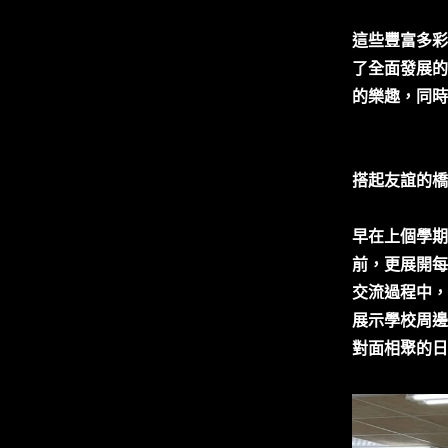
這些豐富多彩
了全面發展的
的樂趣，同時
搭起友誼的橋
早在上個學期
前，更展開每
交流過程中，
展示學校周邊
對面相聚的日