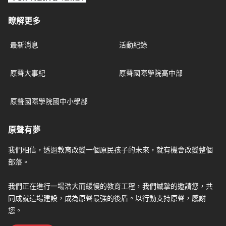
瞭解更多
最新消息
活動紀錄
原聲大事紀
原聲國際學院高中部
原聲國際學院國中小學部
原聲有夢
我們相信，透過教育改變一個原民孩子的未來，就有機會改變整個
部落。
我們正在進行一場浩大而緩慢的教育工程，我們誠摯的邀請您，共
同成就這場建設，成為原聲最強的後盾。以行動支持原聲，感謝
您。