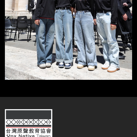
台灣原聲教育協會