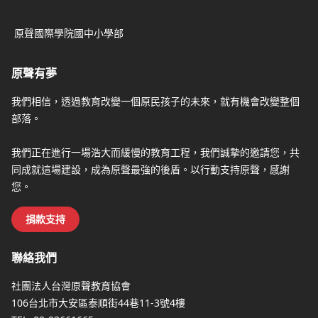
原聲國際學院國中小學部
原聲有夢
我們相信，透過教育改變一個原民孩子的未來，就有機會改變整個
部落。
我們正在進行一場浩大而緩慢的教育工程，我們誠摯的邀請您，共
同成就這場建設，成為原聲最強的後盾。以行動支持原聲，感謝
您。
捐款支持
聯絡我們
社團法人台灣原聲教育協會
106台北市大安區泰順街44巷11-3號4樓