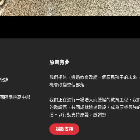
原聲有夢
我們相信，透過教育改變一個原民孩子的未來
紀錄
機會改變整個部落。
國際學院高中部
我們正在進行一場浩大而緩慢的教育工程，我
的邀請您，共同成就這場建設，成為原聲最強
盾。以行動支持原聲，感謝您。
捐款支持