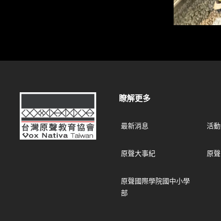
台灣原聲教育協會
瞭解更多
最新消息
活動
原聲大事紀
原聲
原聲國際學院國中小學
部