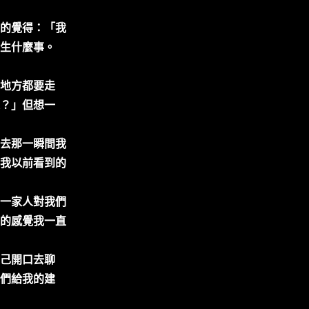
的覺得：「我
生什麼事。
地方都要走
？」但想一
去那一瞬間我
我以前看到的
一家人對我們
的感覺我一直
己開口去聊
們給我的建