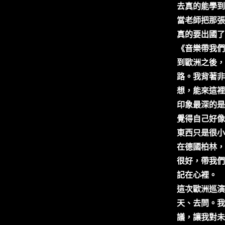
去真的能學到
當老師把那張
真的要出國了
《音樂帶我們
到歐洲之後，
路。我背著非
想，能來這裡
印象最深的是
覺得自己好像
東西只是很小
在德國柏林，
很好，帶我們
記在心裡。
這次歐洲巡演
天、去問。我
議，讓我對未