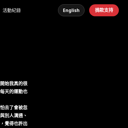
捐款支持
活動紀錄
English
開始我真的很
每天的運動也
怕去了會被忽
與別人溝通、
，覺得也許出