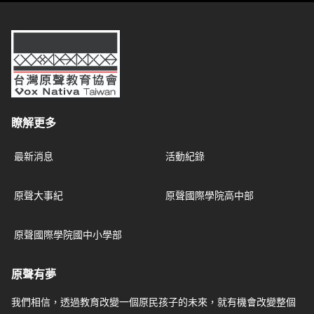
台灣原聲教育協會
瞭解更多
最新消息
活動紀錄
原聲大事紀
原聲國際學院高中部
原聲國際學院國中小學部
原聲有夢
我們相信，透過教育改變一個原民孩子的未來，就有機會改變整個