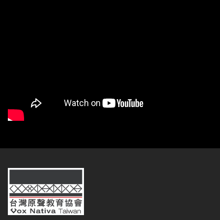
台灣原聲教育協會