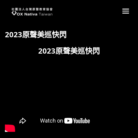
台灣原聲教育協會
main
2023原聲美巡快閃
2023原聲美巡快閃