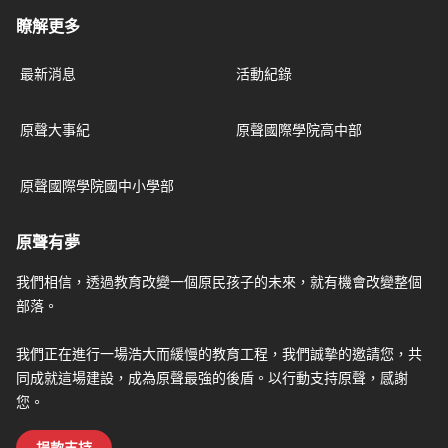
瞭解更多
最新消息
活動紀錄
原聲大事紀
原聲國際學院高中部
原聲國際學院國中小學部
原聲有夢
我們相信，透過教育改變一個原民孩子的未來，就有機會改變整個
部落。
我們正在進行一場浩大而緩慢的教育工程，我們誠摯的邀請您，共
同成就這場建設，成為原聲最強的後盾。以行動支持原聲，感謝
您。
捐款支持